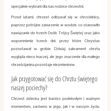
specjalnie wybrani dla nas rodzice chrzestni.
Przed latami, chrzest odbywał się w chrzcielnicy,
poprzez potrójne zanurzenie w wodzie, co stanowiło
nawiązanie do trzech Osób Trójcy Świętej oraz jako
wspomnienie trzech dni, przez które Chrystus
pozostawał w grobie. Dzisiaj sakrament chrztu
wygląda nieco inaczej, ale jego znaczenie dla małego
chrześcijanina pozostaje niezmienione.
Jak przygotować się do Chrztu świętego
naszej pociechy?
Chrzest dziecka jest bardzo podniosłym i ważnym
momentem, zarówno w jego, jak i w naszym życiu.