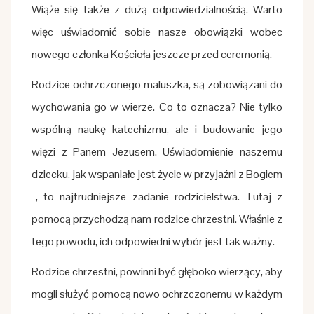
Wiąże się także z dużą odpowiedzialnością. Warto
więc uświadomić sobie nasze obowiązki wobec
nowego członka Kościoła jeszcze przed ceremonią.
Rodzice ochrzczonego maluszka, są zobowiązani do
wychowania go w wierze. Co to oznacza? Nie tylko
wspólną naukę katechizmu, ale i budowanie jego
więzi z Panem Jezusem. Uświadomienie naszemu
dziecku, jak wspaniałe jest życie w przyjaźni z Bogiem
-, to najtrudniejsze zadanie rodzicielstwa. Tutaj z
pomocą przychodzą nam rodzice chrzestni. Właśnie z
tego powodu, ich odpowiedni wybór jest tak ważny.
Rodzice chrzestni, powinni być głęboko wierzący, aby
mogli służyć pomocą nowo ochrzczonemu w każdym