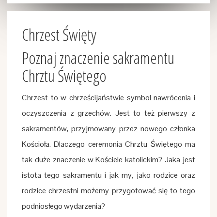
Chrzest Święty
Poznaj znaczenie sakramentu
Chrztu Świętego
Chrzest to w chrześcijaństwie symbol nawrócenia i
oczyszczenia z grzechów. Jest to też pierwszy z
sakramentów, przyjmowany przez nowego członka
Kościoła. Dlaczego ceremonia Chrztu Świętego ma
tak duże znaczenie w Kościele katolickim? Jaka jest
istota tego sakramentu i jak my, jako rodzice oraz
rodzice chrzestni możemy przygotować się to tego
podniosłego wydarzenia?