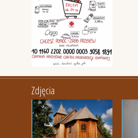
Zdjęcia